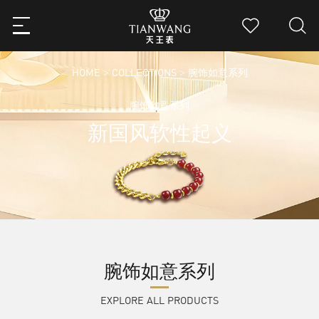
HOME
COLLECTIONS
>
> 腕饰如意系列
腕饰如意系列
新国风软性起义
腕饰如意系列
EXPLORE ALL PRODUCTS