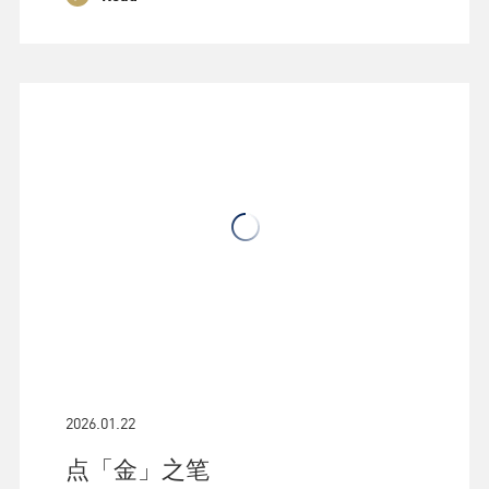
2026.01.22
点「金」之笔