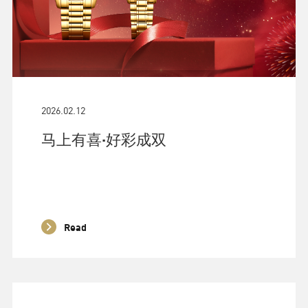
2026.02.12
马上有喜·好彩成双
Read