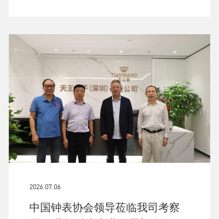
2026.07.06
中国钟表协会领导莅临我司考察