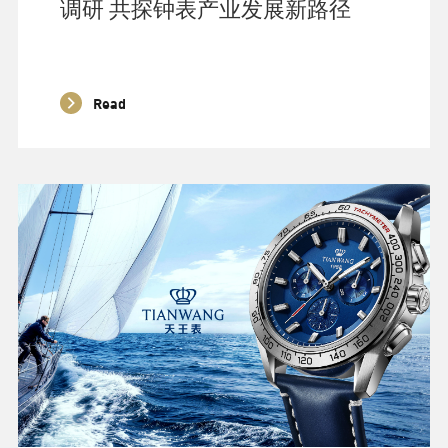
调研 共探钟表产业发展新路径
Read