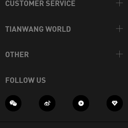
CUSTOMER SERVICE
TIANWANG WORLD
OTHER
FOLLOW US