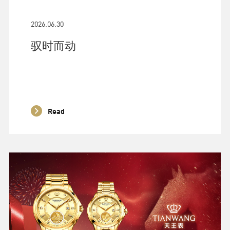
2026.06.30
驭时而动
Read