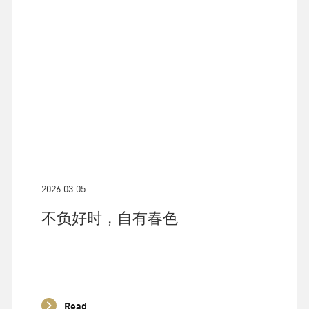
2026.03.05
不负好时，自有春色
Read