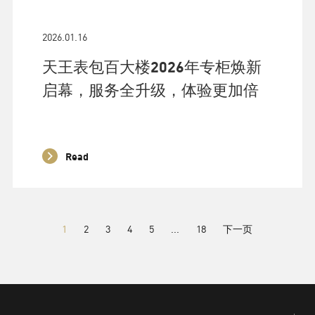
2026.01.16
天王表包百大楼2026年专柜焕新
启幕，服务全升级，体验更加倍
Read
1
2
3
4
5
...
18
下一页