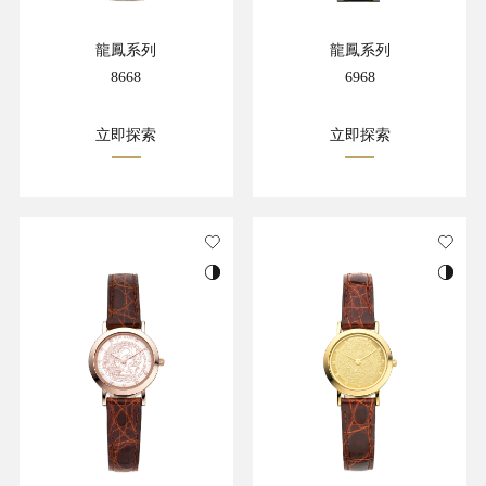
龍鳳系列
龍鳳系列
8668
6968
立即探索
立即探索