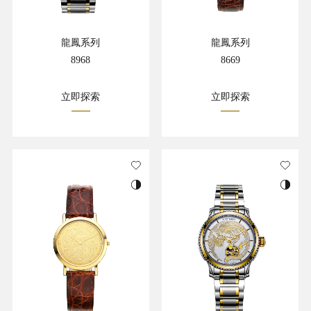
龍鳳系列
龍鳳系列
8968
8669
立即探索
立即探索