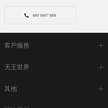
400 0667 888
客戶服務
天王世界
其他