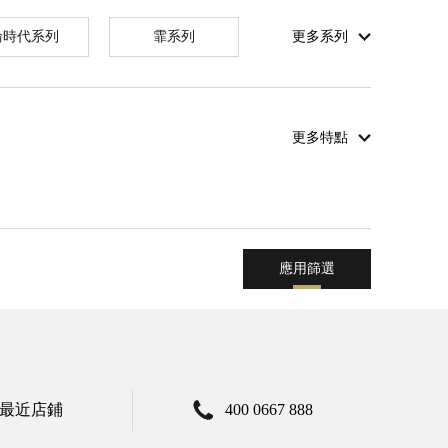
輪時代系列
霏系列
更多系列
系列
天王表2024新年紅運禮盒
更多特點
征服者系列
MI·X系列
應用篩選
鋒尚系列
小小天王
Petite Series
最近店鋪
400 0667 888