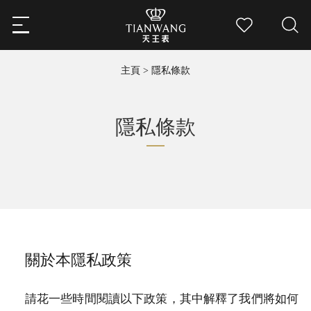
主頁
>
隱私條款
隱私條款
關於本隱私政策
請花一些時間閱讀以下政策，其中解釋了我們將如何