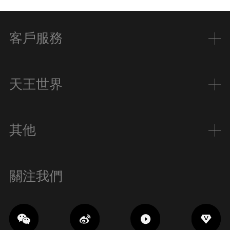
客戶服務
天王世界
其他
關注我們