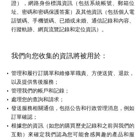
證），網路身份標識資訊（包括系統帳號、郵箱位
址、密碼和密碼保護答案）及其他資訊（包括個人電
話號碼、手機號碼、已婚或未婚、通信記錄和內容、
行蹤軌跡、網頁流覽記錄和定位資訊）。
我們向您收集的資訊將被用於：
管理和履行訂購單和維修單職責、方便送貨、退款，
以及提供售後服務；
管理我們的帳戶和記錄；
處理您的查詢和請求；
發送服務相關通信，包括公告和行政管理消息，例如
訂單確認；
根據您的資訊（如您的購買歷史記錄和之前與我們的
互動）來確定我們認為您可能會感興趣的產品和服