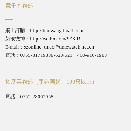
電子商務部
網上訂購：
http://tianwang.tmall.com
新浪微博：
http://weibo.com/SZSJB
E-mail：
szonline_tmao@timewatch.net.cn
電話：
0755-81719888-620/621 400-910-1988
拓展業務部（手錶團購、100只以上）
電話：
0755-28065658