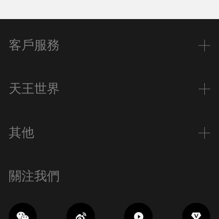
客戶服務
天王世界
其他
關注我們