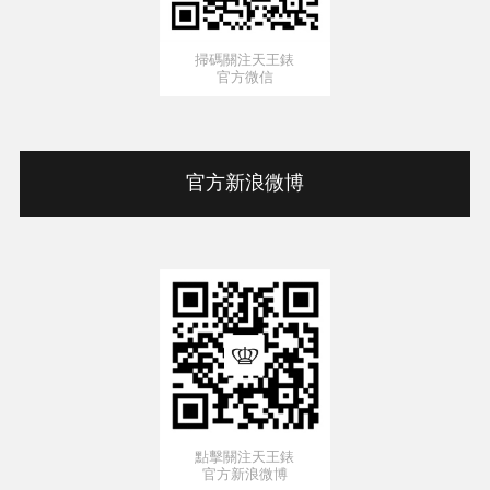
掃碼關注天王錶
官方微信
官方新浪微博
點擊關注天王錶
官方新浪微博