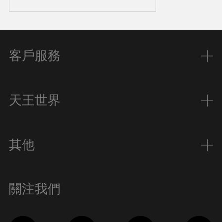
客戶服務
天王世界
其他
關注我們