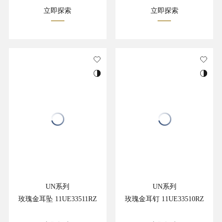
立即探索
立即探索
UN系列
UN系列
玫瑰金耳坠 11UE33511RZ
玫瑰金耳钉 11UE33510RZ