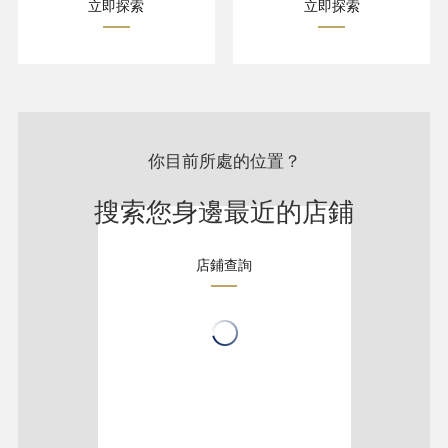
立即探索
立即探索
你目前所處的位置？
搜索您身邊最近的店鋪
店鋪查詢