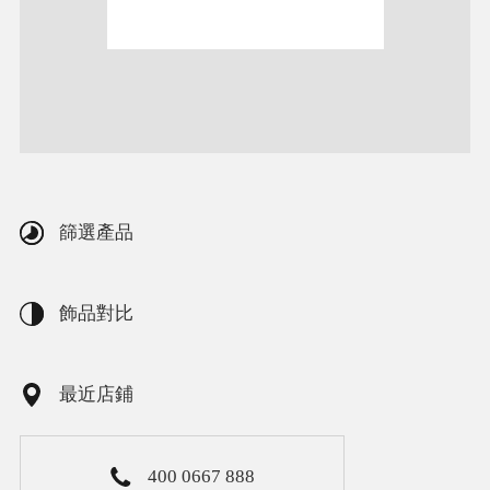
篩選產品
飾品對比
最近店鋪
400 0667 888