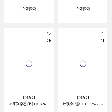
立即探索
立即探索
UN系列
UN系列
UN系列恋恋项链11UN24232RZ
玫瑰金戒指 11UR33527RZ