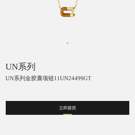
UN系列
UN系列金胶囊项链11UN24499GT
立即購買