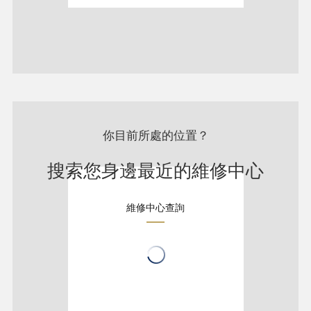
你目前所處的位置？
搜索您身邊最近的維修中心
維修中心查詢