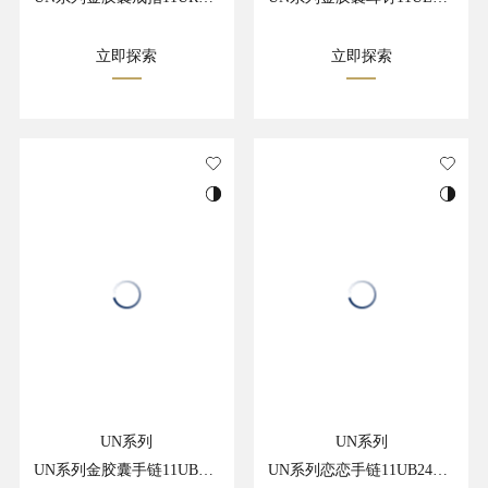
立即探索
立即探索
UN系列
UN系列
UN系列金胶囊手链11UB24499GT
UN系列恋恋手链11UB24329RZ