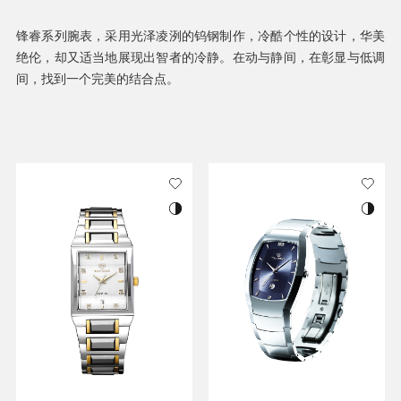
锋睿系列腕表，采用光泽凌洌的钨钢制作，冷酷个性的设计，华美
绝伦，却又适当地展现出智者的冷静。在动与静间，在彰显与低调
间，找到一个完美的结合点。