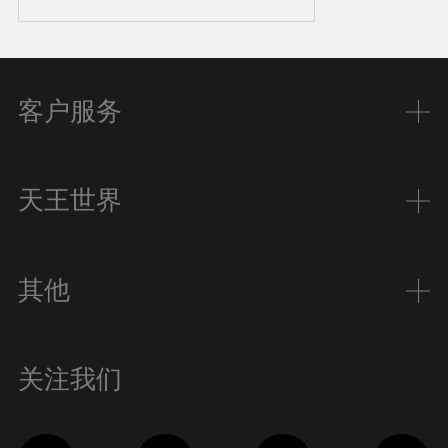
客户服务
天王世界
其他
关注我们