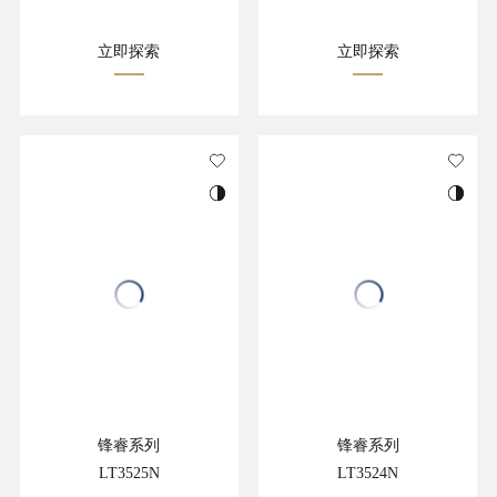
立即探索
立即探索
锋睿系列
锋睿系列
LT3525N
LT3524N