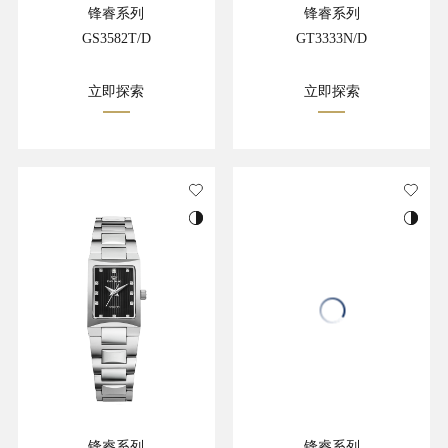
锋睿系列
锋睿系列
GS3582T/D
GT3333N/D
立即探索
立即探索
锋睿系列
锋睿系列