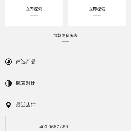
立即探索
立即探索
加载更多腕表
筛选产品
腕表对比
最近店铺
400 0667 888