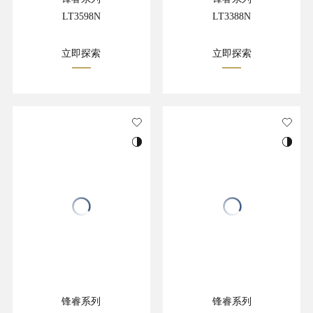
LT3598N
LT3388N
立即探索
立即探索
锋睿系列
锋睿系列