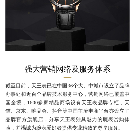
强大营销网络及服务体系
截至目前，天王表已在中国36个大、中城市设立了品牌
办事处和近百个品牌技术服务中心，营销网络已覆盖中
国全境，1600多家精品商场设有天王表品牌专柜，天
猫、京东、唯品会、抖音等中国主流电商平台亦设立了
品牌官方旗舰店，分享天王表独具魅力的腕表赏购体
验，并竭诚为腕表爱好者提供专业精致的尊享服务。