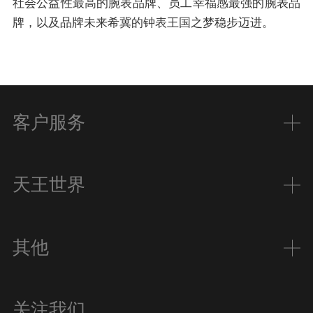
社会公益性最高的腕表品牌、员工幸福感最强的腕表品
牌，以及品牌未来希冀的钟表王国之梦稳步迈进。
客户服务
天王世界
其他
关注我们