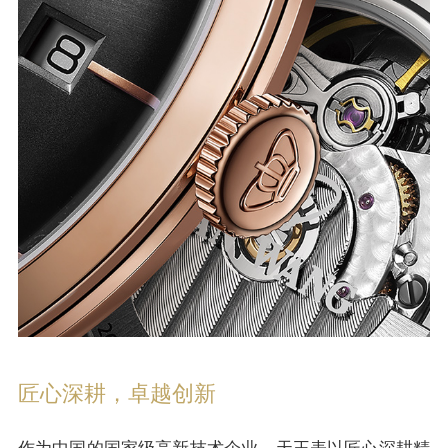
匠心深耕，卓越创新