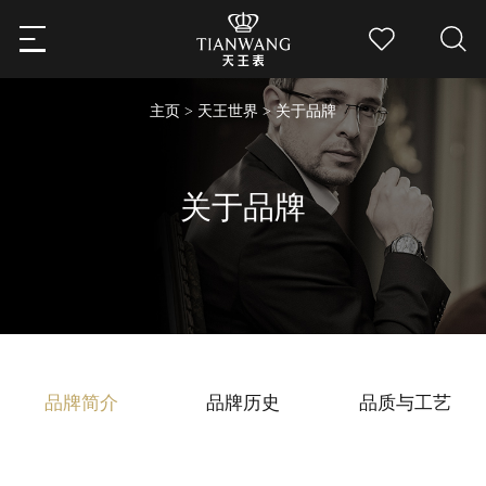
主页
>
天王世界
>
关于品牌
关于品牌
品牌简介
品牌历史
品质与工艺