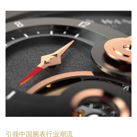
引领中国腕表行业潮流