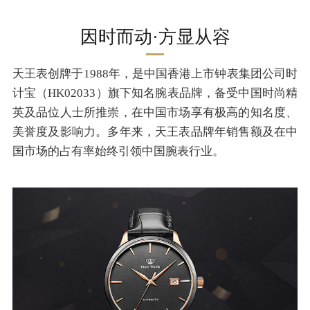
因时而动·方显从容
天王表创牌于1988年，是中国香港上市钟表集团公司时
计宝（HK02033）旗下知名腕表品牌，备受中国时尚精
英及品位人士所推崇，在中国市场享有极高的知名度、
美誉度及影响力。多年来，天王表品牌年销售额及在中
国市场的占有率始终引领中国腕表行业。