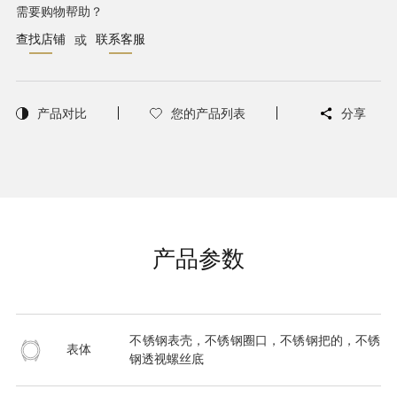
需要购物帮助？
查找店铺
联系客服
或
产品对比
您的产品列表
分享
产品参数
不锈钢表壳，不锈钢圈口，不锈钢把的，不锈
表体
钢透视螺丝底