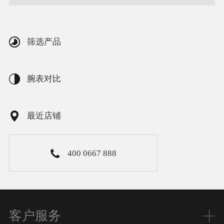
筛选产品
腕表对比
最近店铺
400 0667 888
客户服务