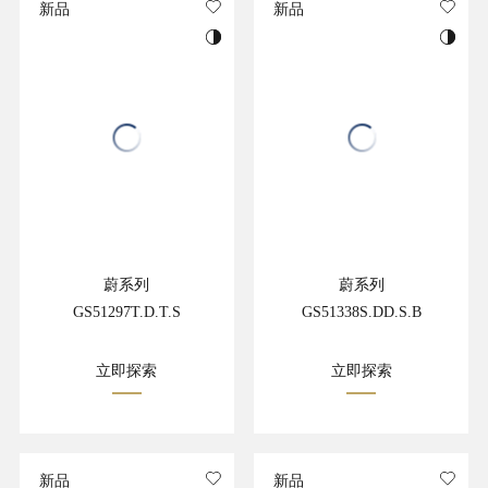
新品
新品
蔚系列
蔚系列
GS51297T.D.T.S
GS51338S.DD.S.B
立即探索
立即探索
新品
新品