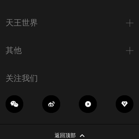
天王世界
其他
关注我们
返回顶部