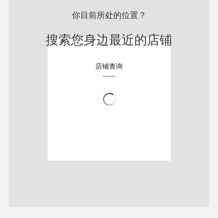
你目前所处的位置？
搜索您身边最近的店铺
店铺查询