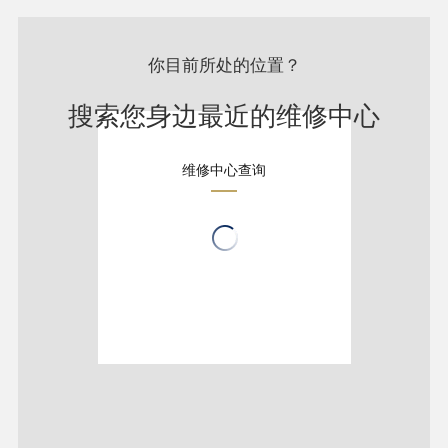
你目前所处的位置？
搜索您身边最近的维修中心
维修中心查询