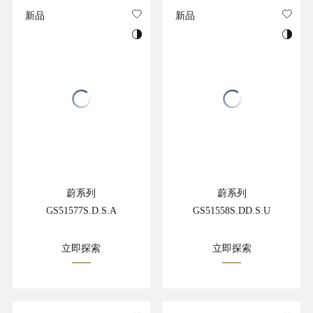
新品
新品
蔚系列
蔚系列
GS51577S.D.S.A
GS51558S.DD.S.U
立即探索
立即探索