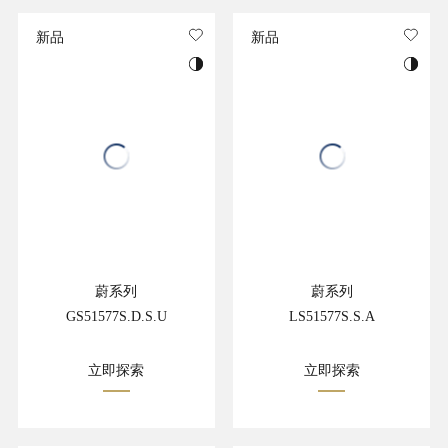
新品
新品
蔚系列
蔚系列
GS51577S.D.S.U
LS51577S.S.A
立即探索
立即探索