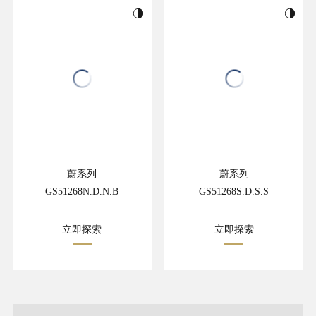
蔚系列
蔚系列
GS51268N.D.N.B
GS51268S.D.S.S
立即探索
立即探索