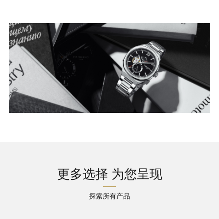
更多选择 为您呈现
探索所有产品