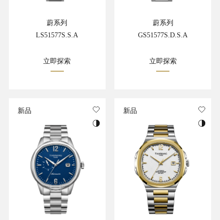
蔚系列
蔚系列
LS51577S.S.A
GS51577S.D.S.A
立即探索
立即探索
新品
新品