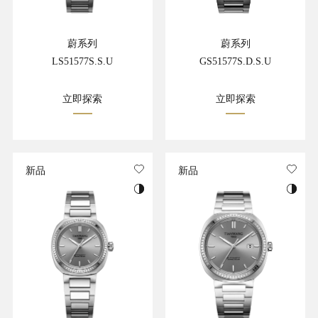
蔚系列
蔚系列
LS51577S.S.U
GS51577S.D.S.U
立即探索
立即探索
新品
新品