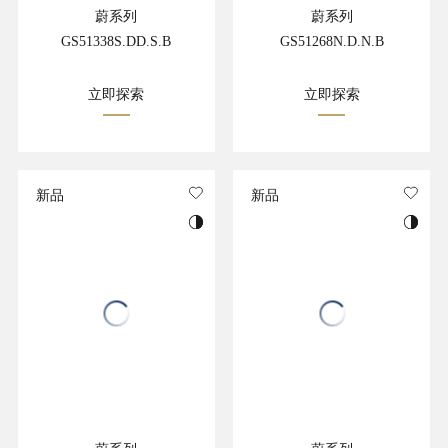
蔚系列
蔚系列
GS51338S.DD.S.B
GS51268N.D.N.B
立即探索
立即探索
新品
新品