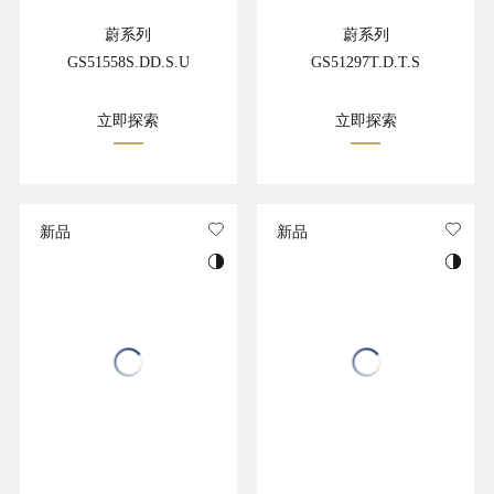
蔚系列
蔚系列
GS51558S.DD.S.U
GS51297T.D.T.S
立即探索
立即探索
新品
新品