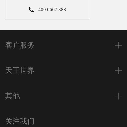
400 0667 888
客户服务
天王世界
其他
关注我们