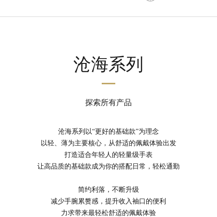
沧海系列
探索所有产品
沧海系列以“更好的基础款”为理念
以轻、薄为主要核心，从舒适的佩戴体验出发
打造适合年轻人的轻量级手表
让高品质的基础款成为你的搭配日常，轻松通勤
简约利落，不断升级
减少手腕累赘感，提升收入袖口的便利
力求带来最轻松舒适的佩戴体验