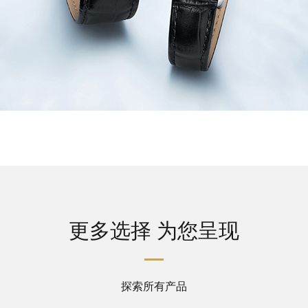
更多选择 为您呈现
探索所有产品