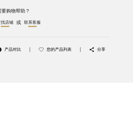
需要购物帮助？
或
查找店铺
联系客服
产品对比
您的产品列表
分享