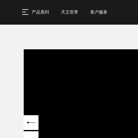
产品系列
天王世界
客户服务