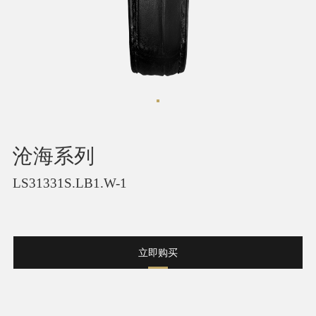
沧海系列
LS31331S.LB1.W-1
立即购买