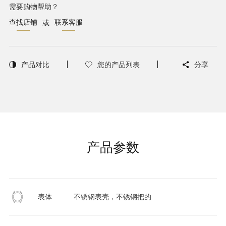
需要购物帮助？
查找店铺
联系客服
或
产品对比
您的产品列表
分享
产品参数
表体
不锈钢表壳，不锈钢把的