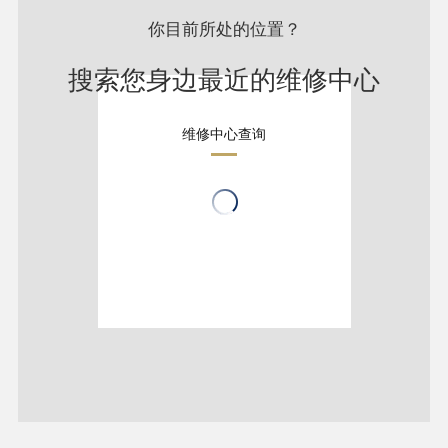
你目前所处的位置？
搜索您身边最近的维修中心
维修中心查询