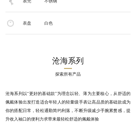
表壳
不锈钢
表盘
白色
沧海系列
探索所有产品
沧海系列以“更好的基础款”为理念以轻、薄为主要核心，从舒适的
佩戴体验出发打造适合年轻人的轻量级手表让高品质的基础款成为
你的搭配日常，轻松通勤简约利落，不断升级减少手腕累赘感，提
升收入袖口的便利力求带来最轻松舒适的佩戴体验