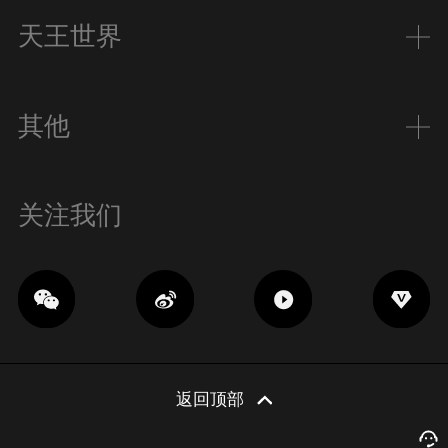
天王世界
其他
关注我们
返回顶部