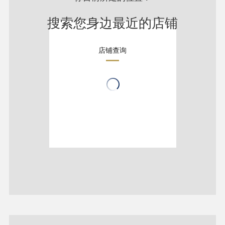
搜索您身边最近的店铺
店铺查询