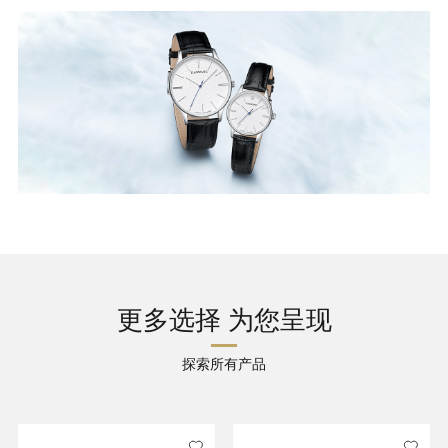
更多选择 为您呈现
探索所有产品