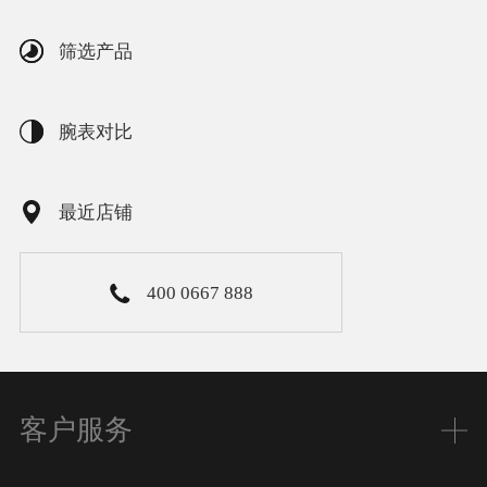
筛选产品
腕表对比
最近店铺
400 0667 888
客户服务