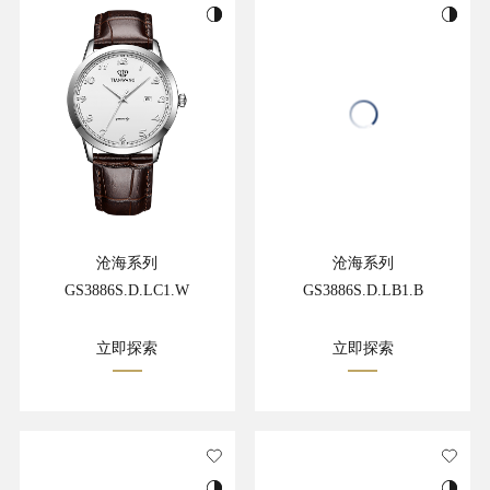
沧海系列
沧海系列
GS3886S.D.LC1.W
GS3886S.D.LB1.B
立即探索
立即探索