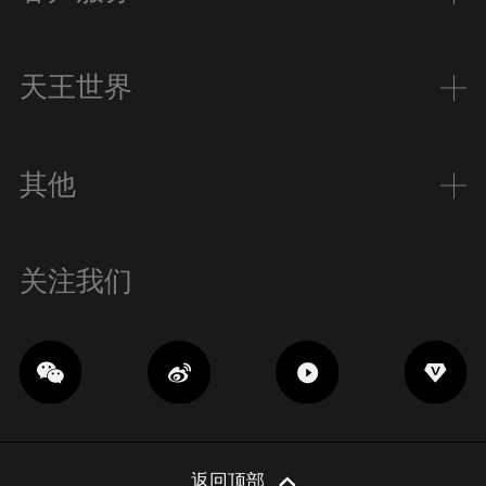
天王世界
其他
关注我们
返回顶部