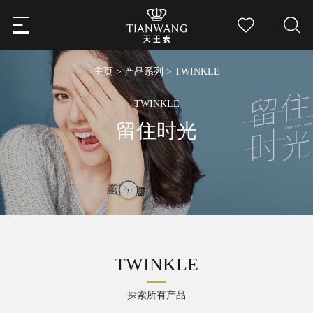
主页
>
产品系列
> TWINKLE
TWINKLE
留住时光
TWINKLE
探索所有产品