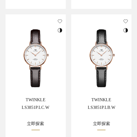
TWINKLE
TWINKLE
LS3851P.LC.W
LS3851P.LB.W
立即探索
立即探索