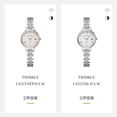
TWINKLE
TWINKLE
LS31374TP.D.S.W
LS31374S.D.S.W
立即探索
立即探索