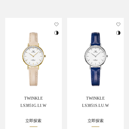
TWINKLE
TWINKLE
LS3851G.LI.W
LS3851S.LU.W
立即探索
立即探索