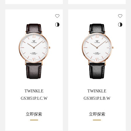
TWINKLE
TWINKLE
GS3851P.LC.W
GS3851P.LB.W
立即探索
立即探索