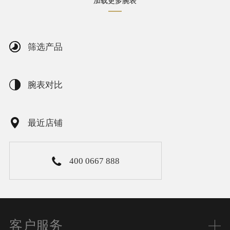
加载更多腕表
筛选产品
腕表对比
最近店铺
400 0667 888
客户服务