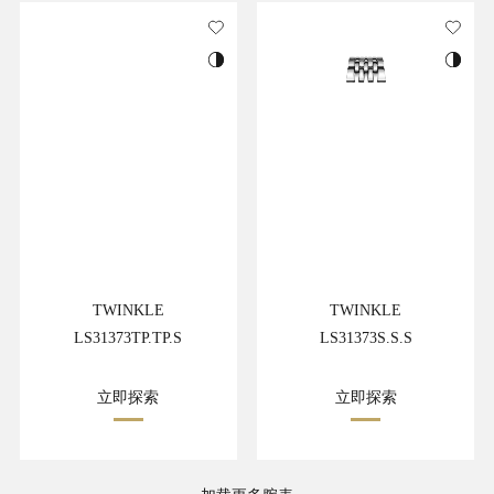
TWINKLE
TWINKLE
LS31373TP.TP.S
LS31373S.S.S
立即探索
立即探索