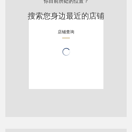
你目前所处的位置？
搜索您身边最近的店铺
店铺查询