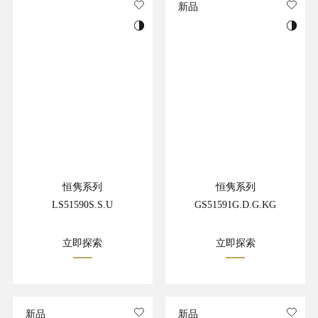
新品
恒隽系列
恒隽系列
LS51590S.S.U
GS51591G.D.G.KG
立即探索
立即探索
新品
新品