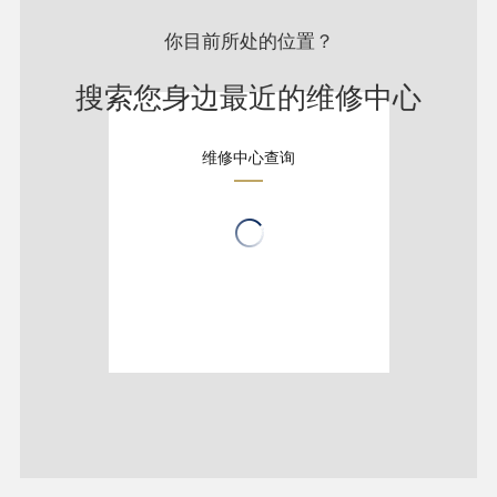
你目前所处的位置？
搜索您身边最近的维修中心
维修中心查询