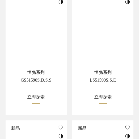
恒隽系列
恒隽系列
GS51590S.D.S.S
LS51590S.S.E
立即探索
立即探索
新品
新品