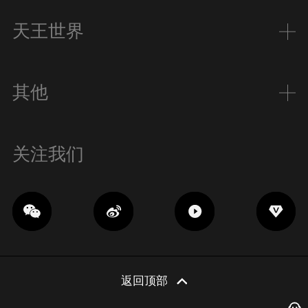
天王世界
其他
关注我们
返回顶部