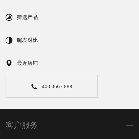
筛选产品
腕表对比
最近店铺
400 0667 888
客户服务