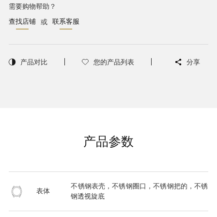
需要购物帮助？
查找店铺
联系客服
或
产品对比
您的产品列表
分享
产品参数
不锈钢表壳，不锈钢圈口，不锈钢把的，不锈
表体
钢透视旋底