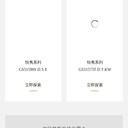
恒隽系列
恒隽系列
GS51590S.D.S.E
GS51573T.D.T.KW
立即探索
立即探索