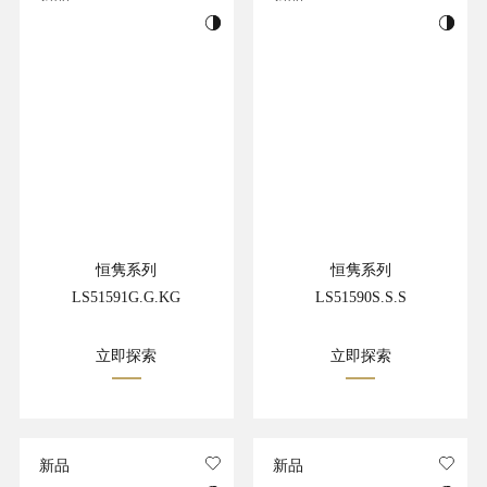
恒隽系列
恒隽系列
LS51591G.G.KG
LS51590S.S.S
立即探索
立即探索
新品
新品