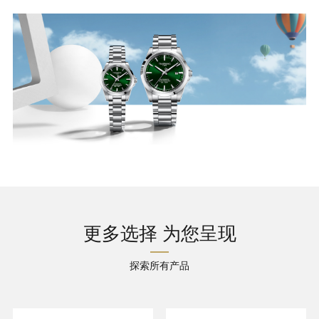
更多选择 为您呈现
探索所有产品