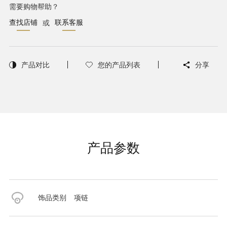
需要购物帮助？
查找店铺
联系客服
或
产品对比
您的产品列表
分享
产品参数
饰品类别
项链