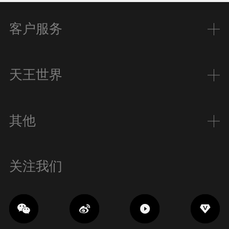
客户服务
天王世界
其他
关注我们