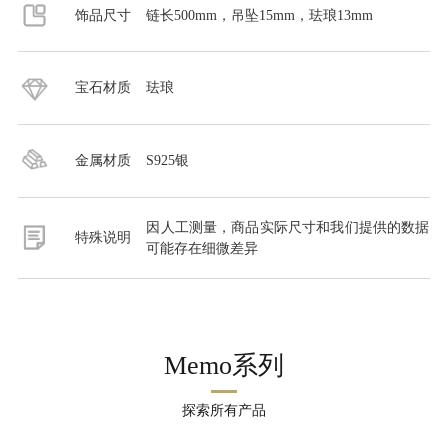
饰品尺寸
链长500mm，吊坠15mm，珐琅13mm
宝石材质
珐琅
金属材质
S925银
因人工测量，商品实际尺寸和我们提供的数据
特殊说明
可能存在细微差异
Memo系列
探索所有产品