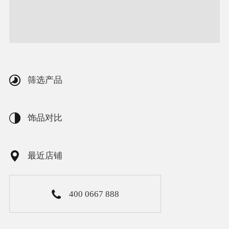
筛选产品
饰品对比
最近店铺
400 0667 888