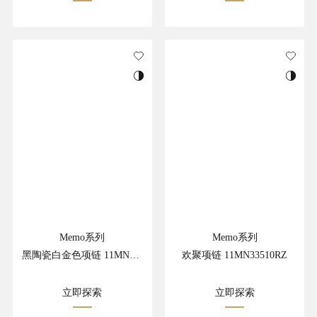
Memo系列
Memo系列
黑陶瓷白金色项链 11MN33527SC
欢聚项链 11MN33510RZ
立即探索
立即探索