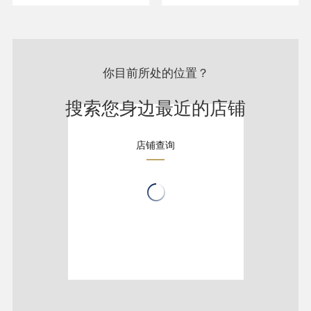
你目前所处的位置？
搜索您身边最近的店铺
店铺查询