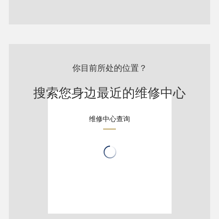
你目前所处的位置？
搜索您身边最近的维修中心
维修中心查询