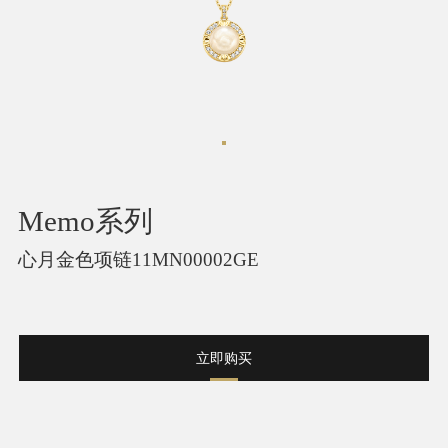
Memo系列
心月金色项链11MN00002GE
立即购买