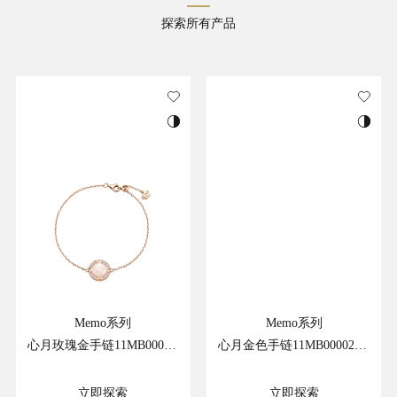
探索所有产品
Memo系列
Memo系列
心月玫瑰金手链11MB00002RE
心月金色手链11MB00002GE
立即探索
立即探索