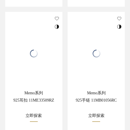
Memo系列
Memo系列
925耳扣 11ME33509RZ
925手链 11MB01056RC
立即探索
立即探索