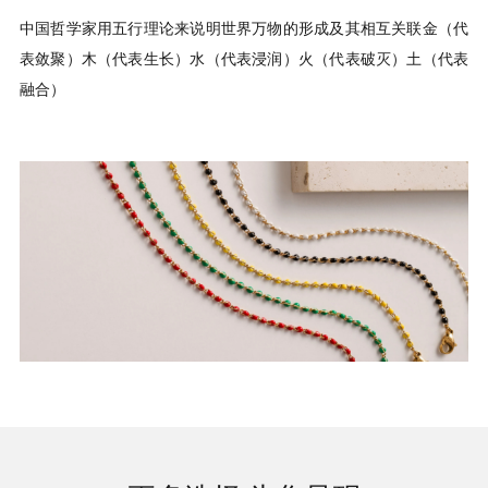
中国哲学家用五行理论来说明世界万物的形成及其相互关联金（代
表敛聚）木（代表生长）水（代表浸润）火（代表破灭）土（代表
融合）