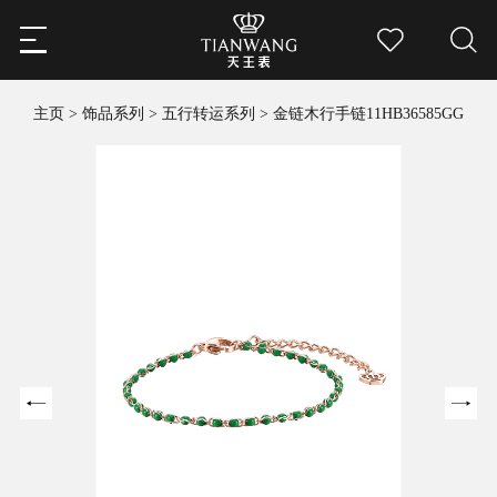
主页
>
饰品系列
>
五行转运系列
>
金链木行手链11HB36585GG