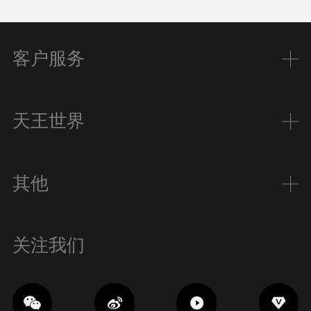
客户服务
天王世界
其他
关注我们