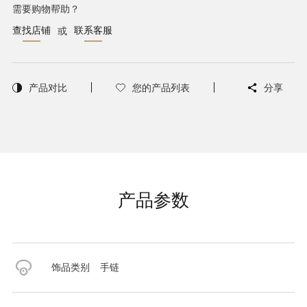
需要购物帮助？
查找店铺
联系客服
或
产品对比
您的产品列表
分享
产品参数
饰品类别
手链