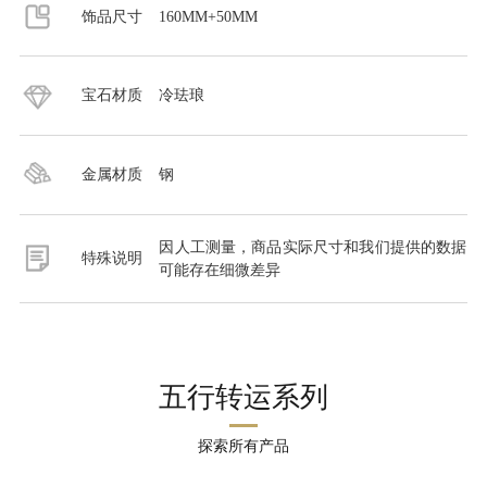
饰品尺寸
160MM+50MM
宝石材质
冷珐琅
金属材质
钢
因人工测量，商品实际尺寸和我们提供的数据
特殊说明
可能存在细微差异
五行转运系列
探索所有产品