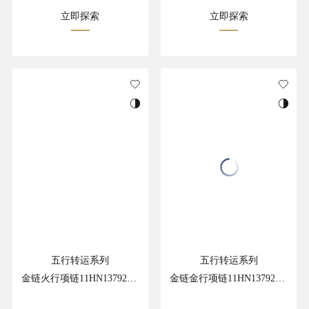
立即探索
立即探索
五行转运系列
五行转运系列
金链火行项链11HN13792GR
金链金行项链11HN13792GW