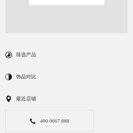
筛选产品
饰品对比
最近店铺
400 0667 888