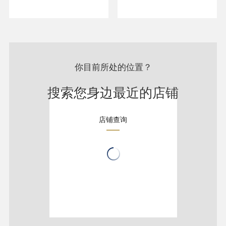
你目前所处的位置？
搜索您身边最近的店铺
店铺查询