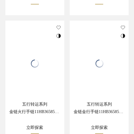
五行转运系列
五行转运系列
金链火行手链11HB36585GR
金链金行手链11HB36585GW
立即探索
立即探索