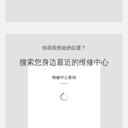
你目前所处的位置？
搜索您身边最近的维修中心
维修中心查询