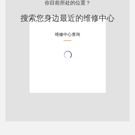
你目前所处的位置？
搜索您身边最近的维修中心
维修中心查询