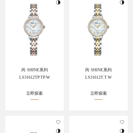
尚·SHINE系列
尚·SHINE系列
LS31612TP.TP.W
LS31612T.T.W
立即探索
立即探索