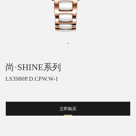
尚·SHINE系列
LS3980P.D.CPW.W-1
立即购买