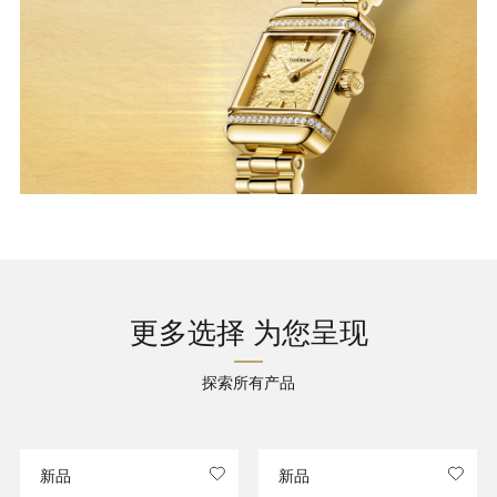
更多选择 为您呈现
探索所有产品
新品
新品