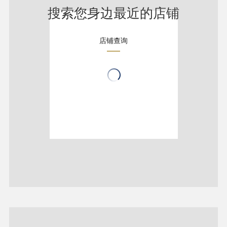
搜索您身边最近的店铺
店铺查询