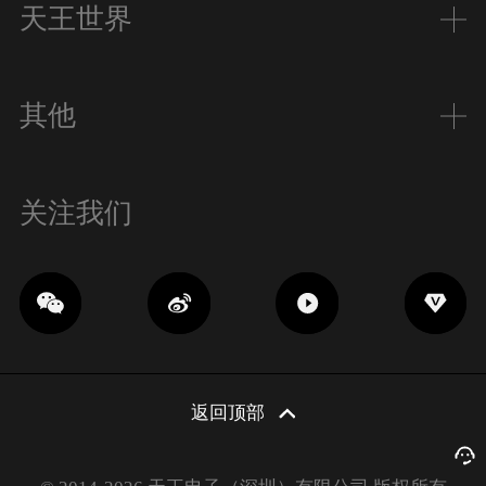
天王世界
其他
关注我们
返回顶部