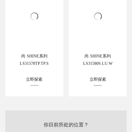
尚·SHINE系列
尚·SHINE系列
LS31578TP.TP.S
LS31580S.LU.W
立即探索
立即探索
你目前所处的位置？