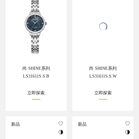
尚·SHINE系列
尚·SHINE系列
LS31611S.S.B
LS31611S.S.W
立即探索
立即探索
新品
新品