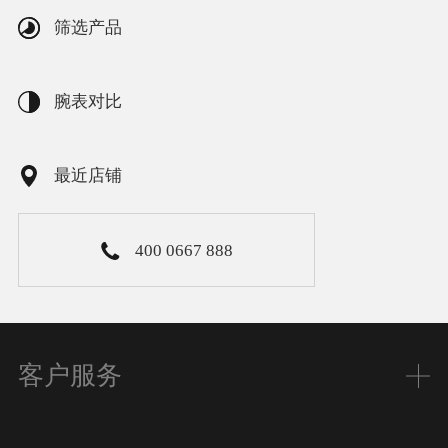
筛选产品
腕表对比
最近店铺
400 0667 888
客户服务