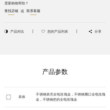
需要购物帮助？
查找店铺
联系客服
或
产品对比
您的产品列表
分享
产品参数
不锈钢表壳全电玫瑰金，不锈钢圈口全电玫瑰
表体
金，不锈钢把的全电玫瑰金