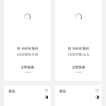
尚·SHINE系列
尚·SHINE系列
LS31581S.S.W
LS31579G.G.G
立即探索
立即探索
新品
新品