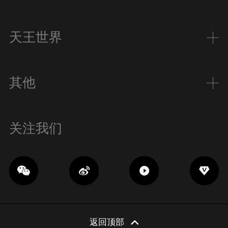
天王世界
其他
关注我们
返回顶部