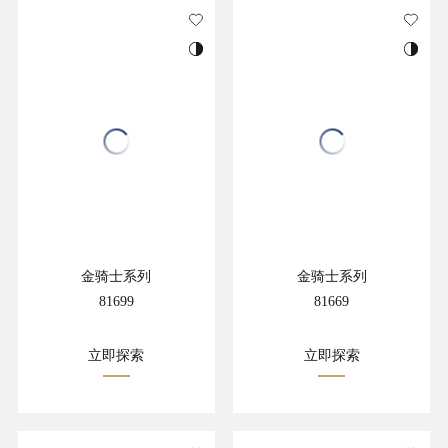
金骑士系列
金骑士系列
81699
81669
立即探索
立即探索