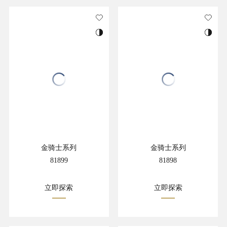
金骑士系列
金骑士系列
81899
81898
立即探索
立即探索