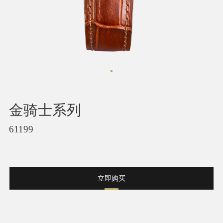
金骑士系列
61199
立即购买