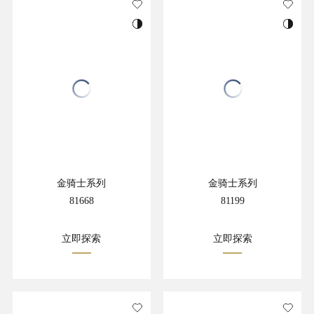
金骑士系列
金骑士系列
81668
81199
立即探索
立即探索