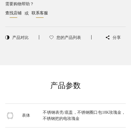
需要购物帮助？
查找店铺
联系客服
或
产品对比
您的产品列表
分享
产品参数
不锈钢表壳/底盖，不锈钢圈口包18K玫瑰金，
表体
不锈钢把的电玫瑰金