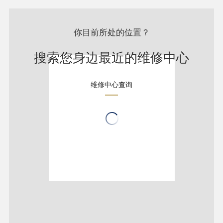
你目前所处的位置？
搜索您身边最近的维修中心
维修中心查询