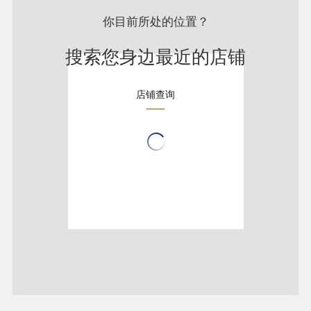
你目前所处的位置？
搜索您身边最近的店铺
店铺查询