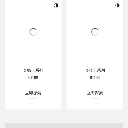
金骑士系列
金骑士系列
81189
81188
立即探索
立即探索