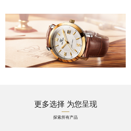
更多选择 为您呈现
探索所有产品