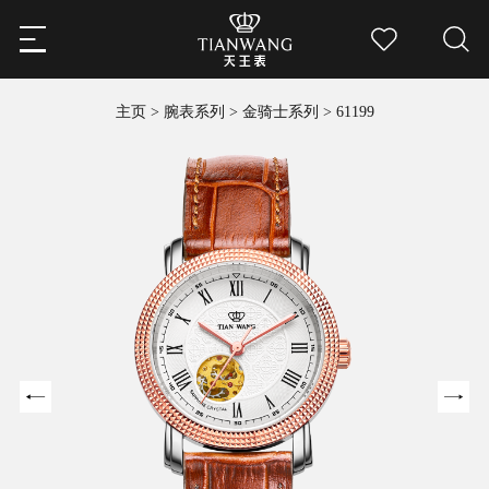
主页
>
腕表系列
>
金骑士系列
>
61199