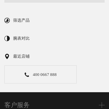
筛选产品
腕表对比
最近店铺
400 0667 888
客户服务