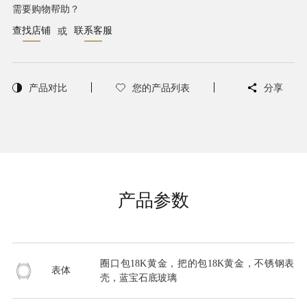
需要购物帮助？
查找店铺
联系客服
或
产品对比
您的产品列表
分享
产品参数
圈口包18K黄金，把的包18K黄金，不锈钢表
表体
壳，蓝宝石底玻璃