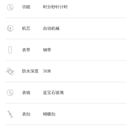
功能
时分秒针计时
机芯
自动机械
表带
钢带
防水深度
50米
表镜
蓝宝石玻璃
表扣
蝴蝶扣