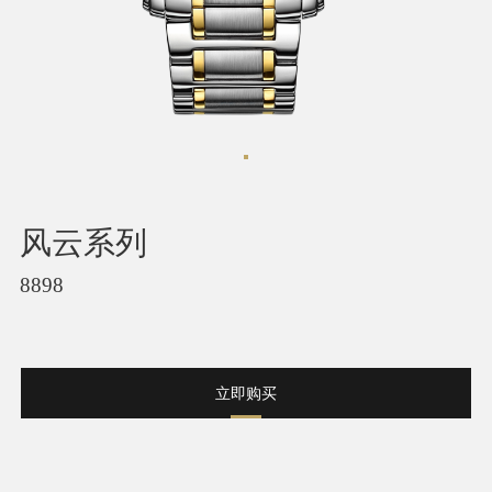
风云系列
8898
立即购买