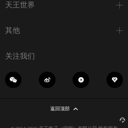
天王世界
其他
关注我们
返回顶部