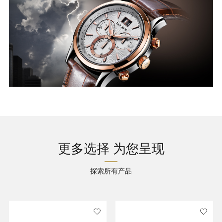
更多选择 为您呈现
探索所有产品