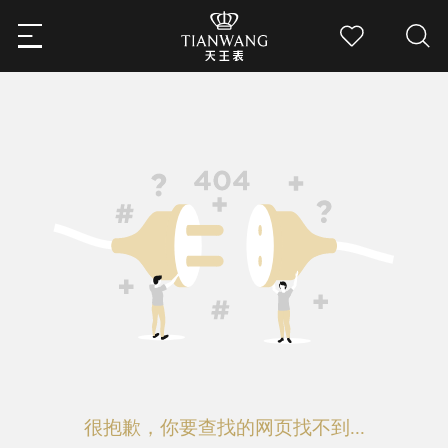
很抱歉，你要查找的网页找不到...