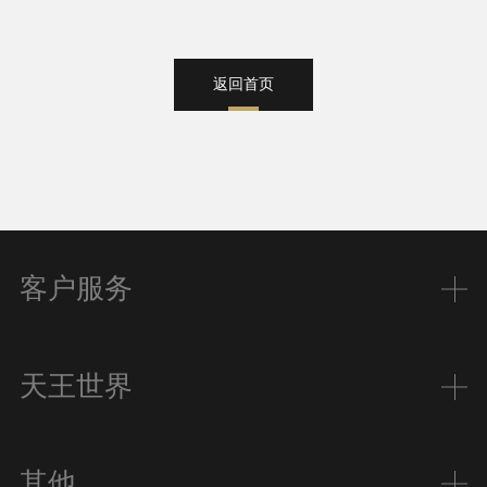
返回首页
客户服务
天王世界
其他