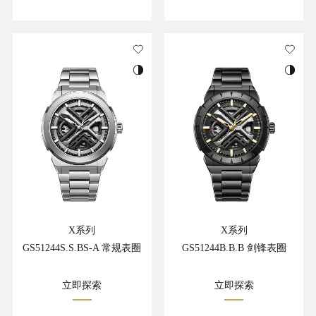
X系列
X系列
GS51244S.S.BS-A 常规表圈
GS51244B.B.B 剑锋表圈
立即探索
立即探索