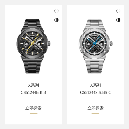
X系列
X系列
GS51244B.B.B
GS51244S.S.BS-C
立即探索
立即探索