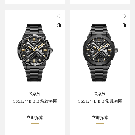
X系列
X系列
GS51244B.B.B 坑纹表圈
GS51244B.B.B 常规表圈
立即探索
立即探索