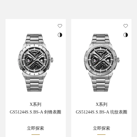
X系列
X系列
GS51244S.S.BS-A 剑锋表圈
GS51244S.S.BS-A 坑纹表圈
立即探索
立即探索