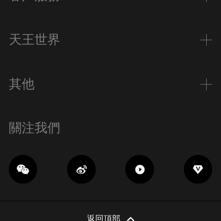
天王世界
其他
關注我們
返回頂部