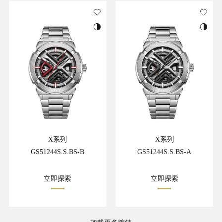
X系列
X系列
GS51244S.S.BS-B
GS51244S.S.BS-A
立即探索
立即探索